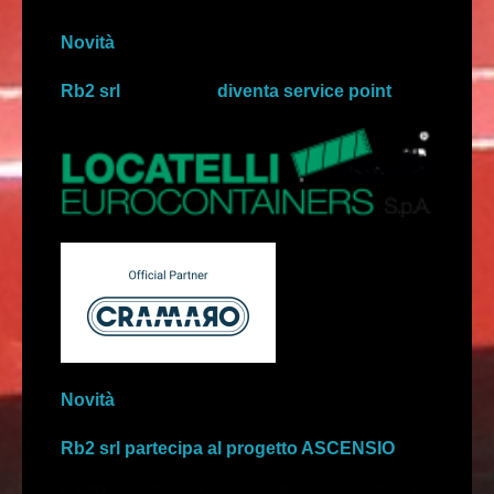
Novità
Rb2 srl diventa service point
Novità
Rb2 srl partecipa al progetto ASCENSIO