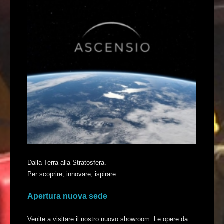
Dalla Terra alla Stratosfera.
Per scoprire, innovare, ispirare.
Apertura nuova sede
Venite a visitare il nostro nuovo showroom. Le opere da