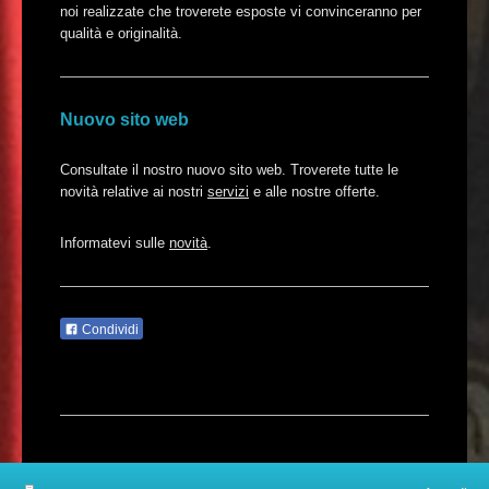
noi realizzate che troverete esposte vi convinceranno per
qualità e originalità.
Nuovo sito web
Consultate il nostro nuovo sito web. Troverete tutte le
novità relative ai nostri
servizi
e alle nostre offerte.
Informatevi sulle
novità
.
Condividi